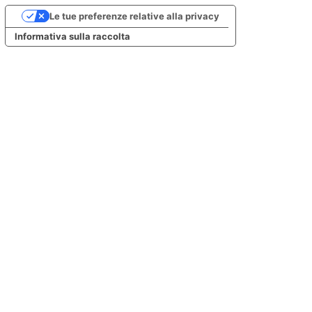
Le tue preferenze relative alla privacy
Informativa sulla raccolta