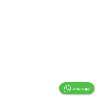
whatsapp