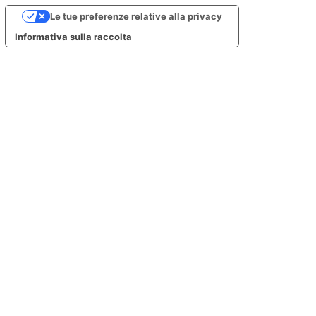
Le tue preferenze relative alla privacy
Informativa sulla raccolta