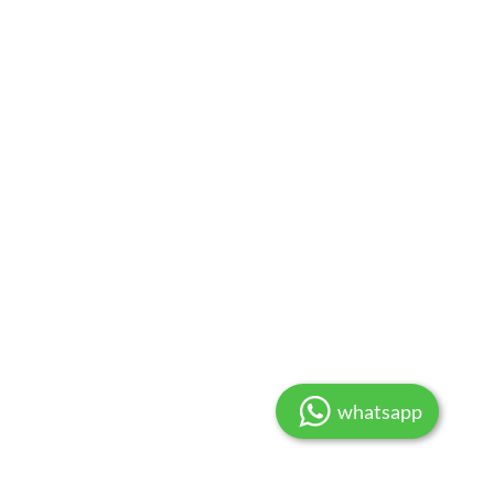
whatsapp