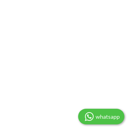
whatsapp