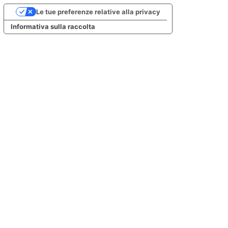
Le tue preferenze relative alla privacy
Informativa sulla raccolta