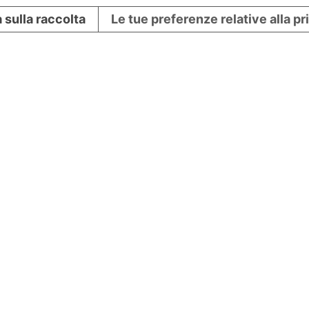
 sulla raccolta
Le tue preferenze relative alla p