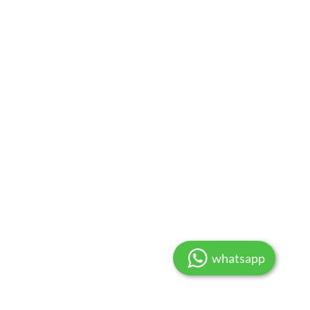
whatsapp