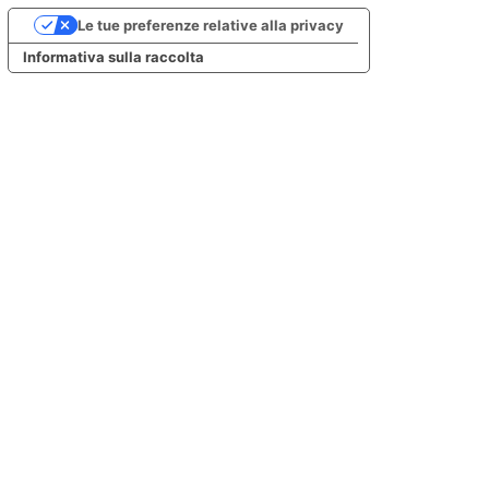
Le tue preferenze relative alla privacy
Informativa sulla raccolta