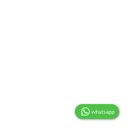
whatsapp