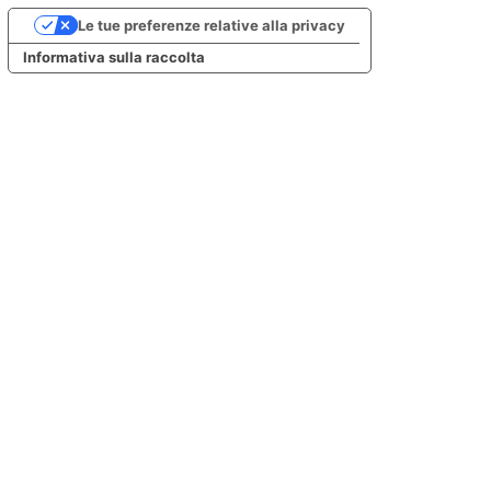
Le tue preferenze relative alla privacy
Informativa sulla raccolta