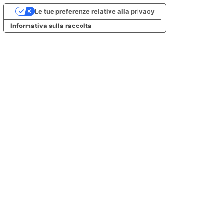
Le tue preferenze relative alla privacy
Informativa sulla raccolta