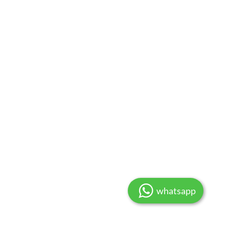
whatsapp