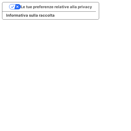
Le tue preferenze relative alla privacy
Informativa sulla raccolta