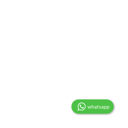
whatsapp