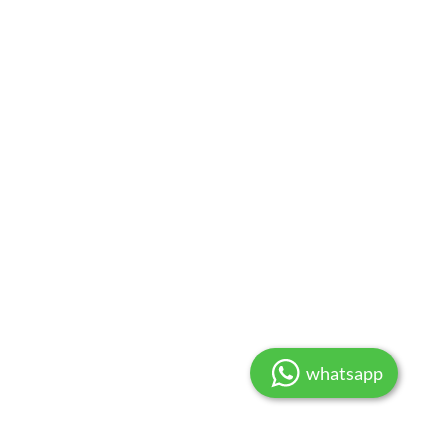
whatsapp