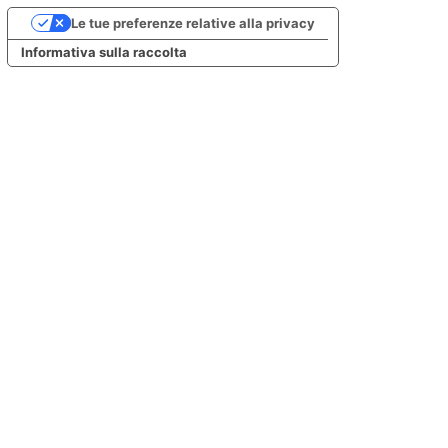
Le tue preferenze relative alla privacy
Informativa sulla raccolta