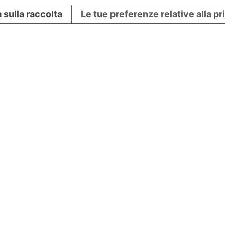
 sulla raccolta
Le tue preferenze relative alla p