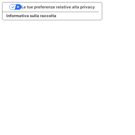
Le tue preferenze relative alla privacy
Informativa sulla raccolta