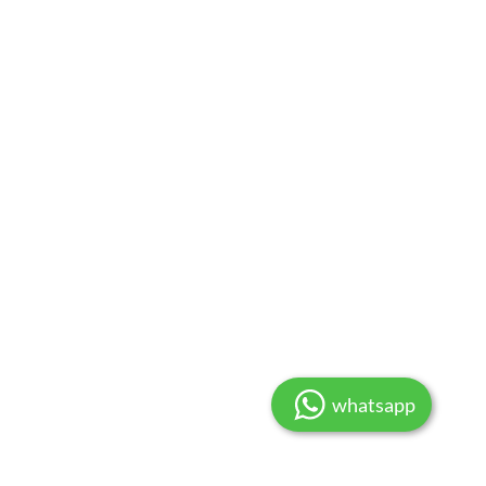
whatsapp