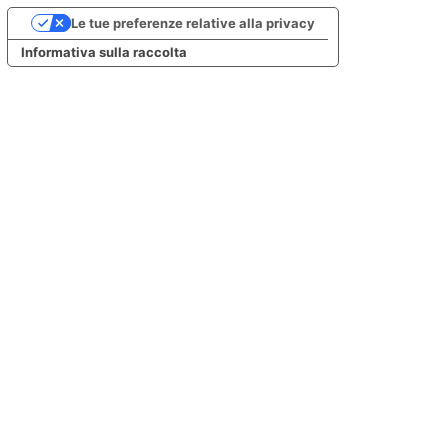
Le tue preferenze relative alla privacy
Informativa sulla raccolta