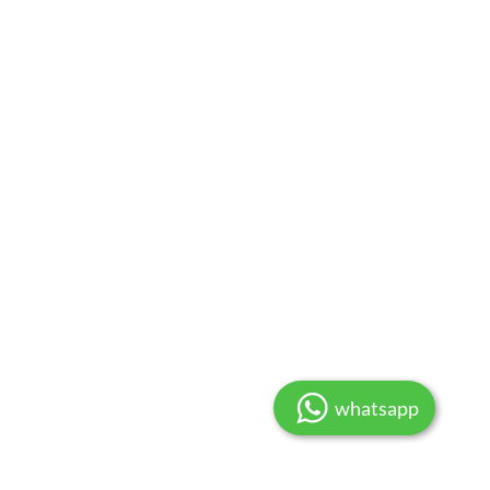
whatsapp