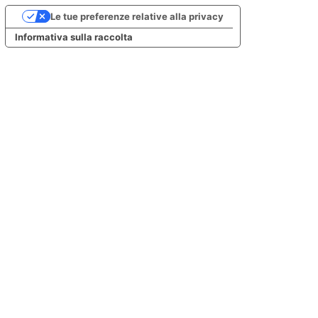
Le tue preferenze relative alla privacy
Informativa sulla raccolta