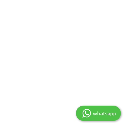
whatsapp