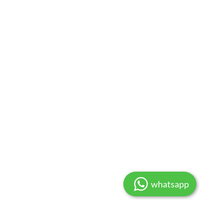
whatsapp