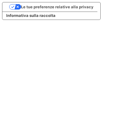
Le tue preferenze relative alla privacy
Informativa sulla raccolta