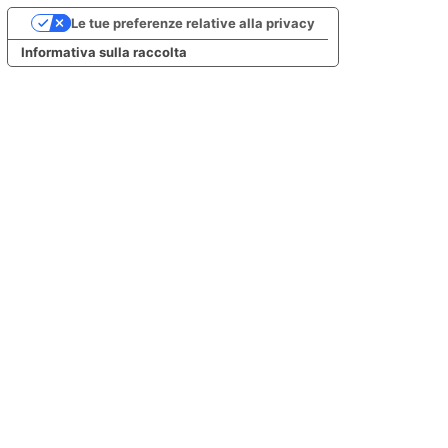
Le tue preferenze relative alla privacy
Informativa sulla raccolta