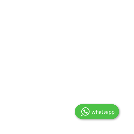
whatsapp