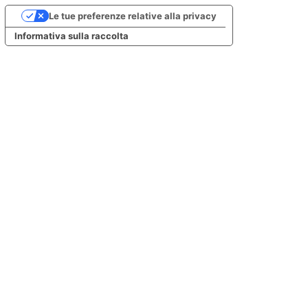
Le tue preferenze relative alla privacy
Informativa sulla raccolta