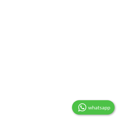
whatsapp