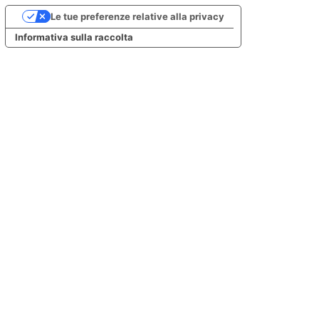
Le tue preferenze relative alla privacy
Informativa sulla raccolta