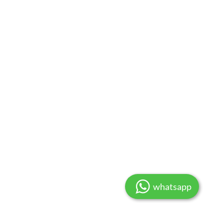
whatsapp