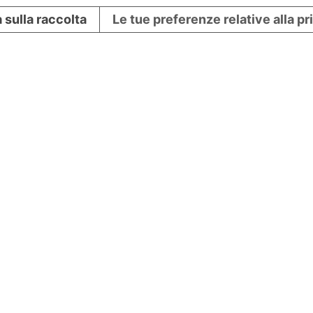
 sulla raccolta
Le tue preferenze relative alla p