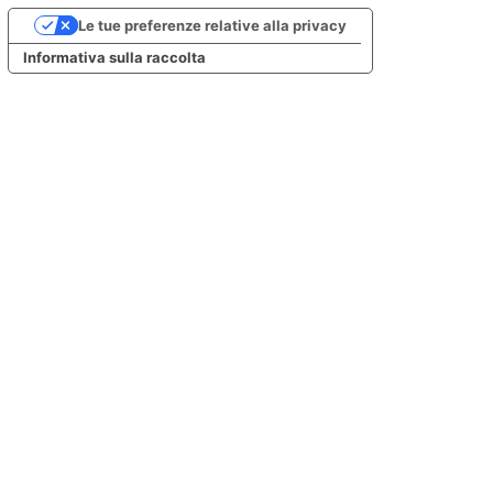
Le tue preferenze relative alla privacy
Informativa sulla raccolta