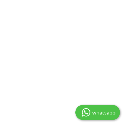
whatsapp