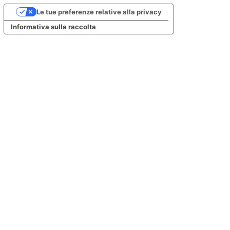
Le tue preferenze relative alla privacy
Informativa sulla raccolta