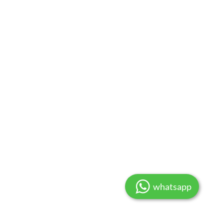
whatsapp