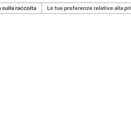
 sulla raccolta
Le tue preferenze relative alla p