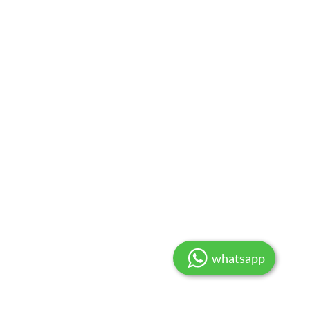
whatsapp