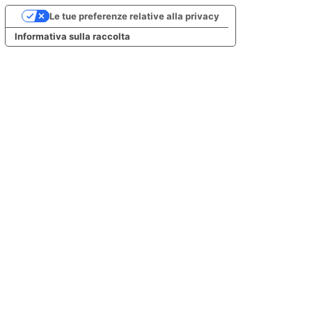
Le tue preferenze relative alla privacy
Informativa sulla raccolta