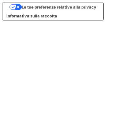
Le tue preferenze relative alla privacy
Informativa sulla raccolta