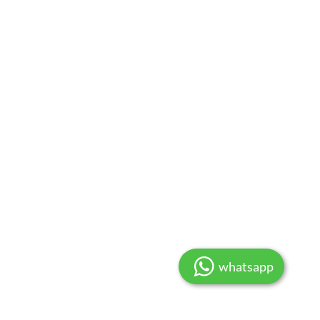
whatsapp