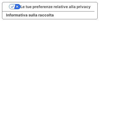
Le tue preferenze relative alla privacy
Informativa sulla raccolta