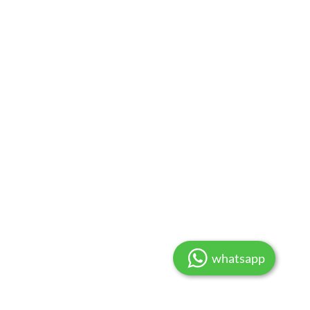
whatsapp